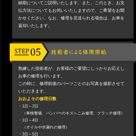
納期についてご説明いたします。また、このとき、お支
払方法についてもお伺いいたしますので、ご希望をお聞
かせください。なお、修理を見送られる場合は、お車を
返却いたします。
熟練した技術者が、お客様のご要望にしっかりお応えし
お車の修理を行います。
この時に、修理前後のパーツごとのお写真を撮影させて
いただきます。
おおよその修理日数
・1日～2日
（車検整備、バンパーのキズへこみ修理、クラッチ修理）
・1日～4日
（オイルや水漏れの修理）
・3日～5日