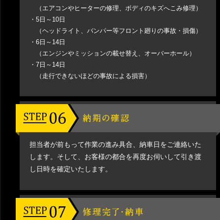
（エアコンやヒーターの修理、ボディのキズへこみ修理）
・5日～10日
（ヘッドライト、バンパー等フロント廻りの事故・損傷）
・6日～14日
（エンジンやミッションの載せ替え、オーバーホール）
・7日～14日
（走行できないほどの事故による損害）
担当者が前もって作業の進み具合、納車日をご連絡いた
します。そして、お客様の都合を再度お伺いして引き渡
し日時を確定いたします。