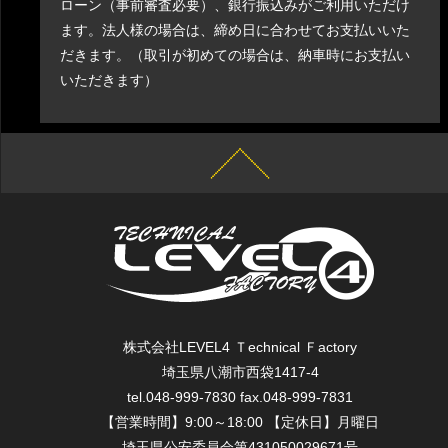
ローン（事前審査必要）、銀行振込みがご利用いただけ
ます。法人様の場合は、締め日に合わせてお支払いいた
だきます。（取引が初めての場合は、納車時にお支払い
いただきます）
株式会社LEVEL4 Ｔechnical Ｆactory
埼玉県八潮市西袋1417-4
tel.048-999-7830 fax.048-999-7831
【営業時間】9:00～18:00 【定休日】月曜日
埼玉県公安委員会第431050029671号