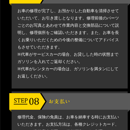
お車の修理が完了し、お預かりした自動車を清掃させて
いただいて、お引き渡しとなります。修理前後のパーツ
ごとのお写真とあわせて作業内容と交換部品について説
明し、修理個所をご確認いただきます。また、お車を長
くお乗りいただくための今後の整備についてアドバイス
もさせていただきます。
※代車がサービスカーの場合、お貸しした時の状態まで
ガソリンを入れてご返却ください。
※代車がレンタカーの場合は、ガソリンを満タンにして
お返しください。
修理代金、保険の免責は、お車を納車する時にお支払い
いただきます。お支払方法は、各種クレジットカード、