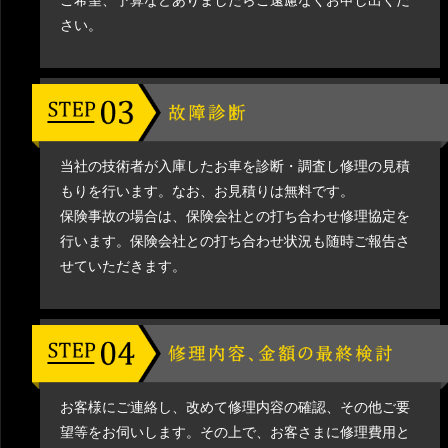
ご希望、予算などありましたらご遠慮なくお申し出くだ
さい。
当社の技術者が入庫したお車を診断・調査し修理の見積
もりを行います。なお、お見積りは無料です。
保険事故の場合は、保険会社との打ち合わせ修理協定を
行います。保険会社との打ち合わせ状況も随時ご報告さ
せていただきます。
お客様にご連絡し、改めて修理内容の確認、その他ご要
望等をお伺いします。その上で、お客さまに修理費用と