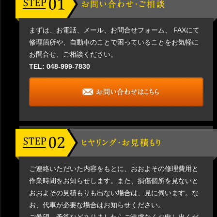
まずは、お電話、メール、お問合せフォーム、 FAXにて
修理箇所や、自動車のことで困っていることをお気軽に
お問合せ、ご相談ください。
TEL: 048-999-7830
ご連絡いただいた内容をもとに、おおよその修理費用と
作業時間をお知らせします。また、損傷個所を見ないと
おおよその見積もりも出ない場合は、見に伺います。な
お、代車が必要な場合はお知らせください。