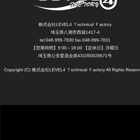
株式会社LEVEL4 Ｔechnical Ｆactory
埼玉県八潮市西袋1417-4
tel.048-999-7830 fax.048-999-7831
【営業時間】9:00～18:00 【定休日】月曜日
埼玉県公安委員会第431050029671号
Copyright (C) 株式会社LEVEL4 Ｔechnical Ｆactory All Rights Reserv