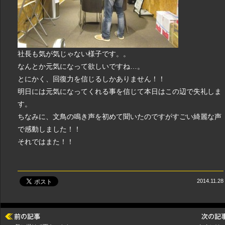
社長も気が気じゃない様子です。。
なんとか元気になって欲しいですね…。
とにかく、回復力を信じるしかありません！！
明日には元気になってくれる事を信じて本日はこの辺で失礼しま
す。
ちなみに、文鳥の鳴き声を初めて聞いたのですがすごい綺麗な声
で感動しました！！
それではまた！！
2014.11.28