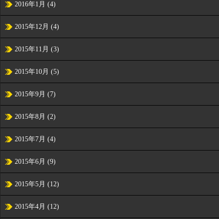
2016年1月
(4)
2015年12月
(4)
2015年11月
(3)
2015年10月
(5)
2015年9月
(7)
2015年8月
(2)
2015年7月
(4)
2015年6月
(9)
2015年5月
(12)
2015年4月
(12)