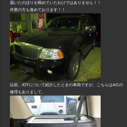
届いたのぼりを眺めていたわけではありません！！
作業の方も進めております！！
以前、ATFについて紹介したときの車両ですが、こちらはA/Cの
修理もありまして。