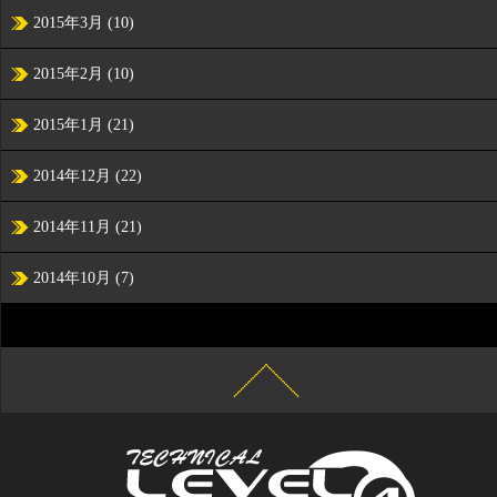
2015年3月
(10)
2015年2月
(10)
2015年1月
(21)
2014年12月
(22)
2014年11月
(21)
2014年10月
(7)