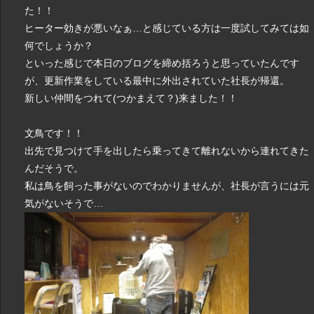
た！！
ヒーター効きが悪いなぁ…と感じている方は一度試してみては如
何でしょうか？
といった感じで本日のブログを締め括ろうと思っていたんです
が、更新作業をしている最中に外出されていた社長が帰還。
新しい仲間をつれて(つかまえて？)来ました！！
文鳥です！！
出先で見つけて手を出したら乗ってきて離れないから連れてきた
んだそうで。
私は鳥を飼った事がないのでわかりませんが、社長が言うには元
気がないそうで…