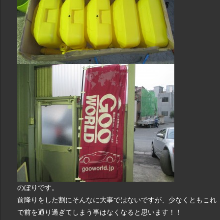
のぼりです。
前降りをした割にそんなに大事ではないですが、少なくともこれ
で前を通り過ぎてしまう事はなくなると思います！！