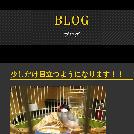
少しだけ目立つようになります！！