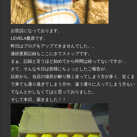
お世話になっております。
LEVEL4桑原です。
昨日はブログをアップできませんでした。。
連続更新記録もここにきてストップです。
まぁ、記録と言うほど始めてから時間は経ってないですが…
さて、そんな今日は皆様にちょっとしたご報告が。
以前から、当店の場所が解り難く迷ってしまう方が多く、近くま
で来ても通り過ぎてしまう方や、違う通りに入ってしまう方もい
てなんとかしなくてはと思っておりました。
そして本日、届きました！！