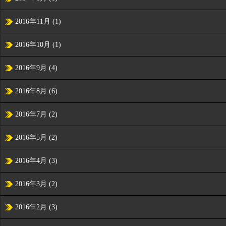
2016年11月
(1)
2016年10月
(1)
2016年9月
(4)
2016年8月
(6)
2016年7月
(2)
2016年5月
(2)
2016年4月
(3)
2016年3月
(2)
2016年2月
(3)