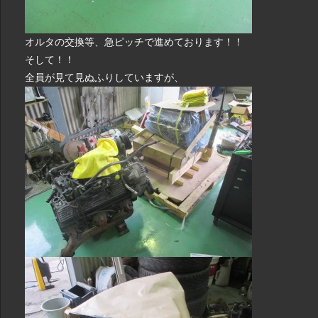
オルタの交換等、急ピッチで進めております！！
そして！！
全員が見て見ぬふりしていますが、