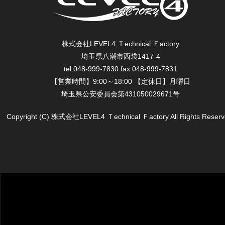
株式会社LEVEL4 Ｔechnical Ｆactory
埼玉県八潮市西袋1417-4
tel.048-999-7830 fax.048-999-7831
【営業時間】9:00～18:00 【定休日】月曜日
埼玉県公安委員会第431050029671号
Copyright (C) 株式会社LEVEL4 Ｔechnical Ｆactory All Rights Reserv