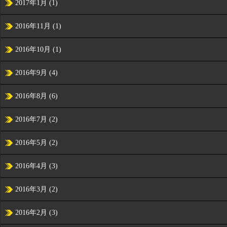
2017年1月
(1)
2016年11月
(1)
2016年10月
(1)
2016年9月
(4)
2016年8月
(6)
2016年7月
(2)
2016年5月
(2)
2016年4月
(3)
2016年3月
(2)
2016年2月
(3)