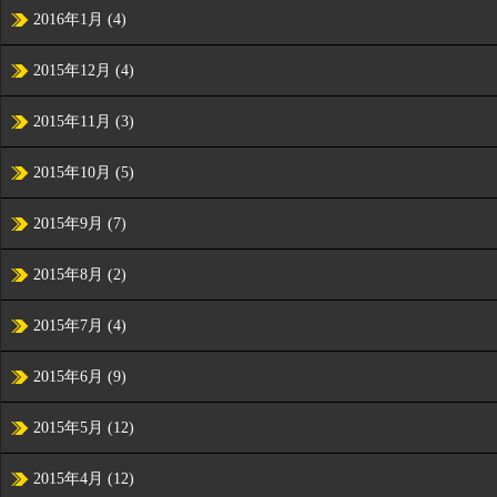
2016年1月
(4)
2015年12月
(4)
2015年11月
(3)
2015年10月
(5)
2015年9月
(7)
2015年8月
(2)
2015年7月
(4)
2015年6月
(9)
2015年5月
(12)
2015年4月
(12)