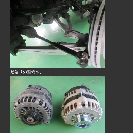
足廻りの整備や、