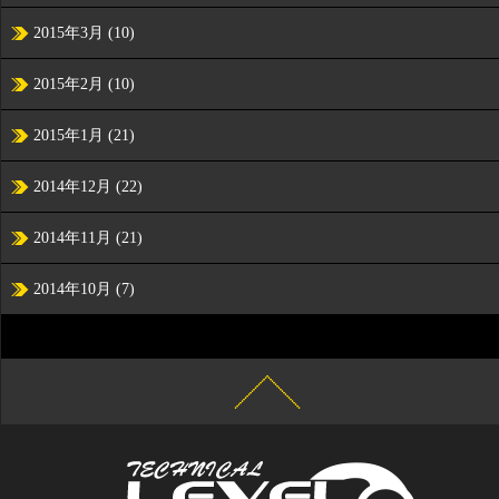
2015年3月
(10)
2015年2月
(10)
2015年1月
(21)
2014年12月
(22)
2014年11月
(21)
2014年10月
(7)